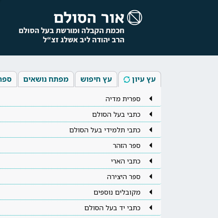
עץ עיון
עץ חיפוש
מפתח נושאים
ספר
ספרית מדיה
כתבי בעל הסולם
כתבי תלמידי בעל הסולם
ספר הזהר
כתבי הארי
ספר היצירה
מקובלים נוספים
כתבי יד בעל הסולם