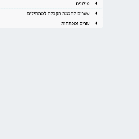
מילונים
שערים לחכמת הקבלה למתחילים
עזרים ומפתחות