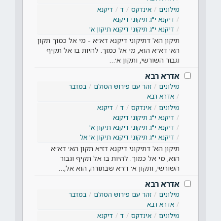
מילונים
אינדקס
ד
דיקנא
דיקנא י"ג תיקוני דיקנא
דיקנא י"ג תיקוני דיקנא תיקון א'
תיקון הא' דתיקוני דיקנא דא״א - מי אל כמוך תקון
הא׳ דא״א הוא, מי אל כמוך. להיות בו אל תקיף
וגבור השורשי, ותקון א׳…
אדרא רבא
מילונים
זהר עם פירוש הסולם
במדבר
אדרא רבא
מילונים
אינדקס
ד
דיקנא
דיקנא י"ג תיקוני דיקנא
דיקנא י"ג תיקוני דיקנא תיקון א'
דיקנא י"ג תיקוני דיקנא תיקון א' אל
תיקון הא' דתיקוני דיקנא דז״א תקון הא׳ דא״א
הוא, מי אל כמוך. להיות בו אל תקיף וגבור
השורשי, ותקון א׳ דז״א שבתורה, הוא אל,…
אדרא רבא
מילונים
זהר עם פירוש הסולם
במדבר
אדרא רבא
מילונים
אינדקס
ד
דיקנא