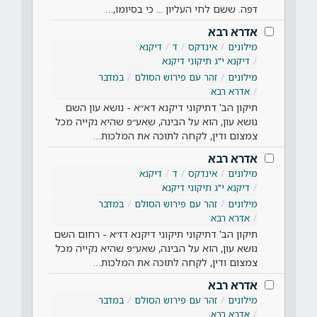
דפה. ששם לחי העליון ... כי בסיומו,…
אדרא רבא
מילונים
אינדקס
ד
דיקנא
דיקנא י"ג תיקוני דיקנא
מילונים
זהר עם פירוש הסולם
במדבר
אדרא רבא
תיקון הב' דתיקוני דיקנא דא״א - נושא עון השם
נושא עון, הוא על הבינה, שאע״פ שהיא נקייה מכל
צמצום ודין, לקחה לתוכה את המלכות…
אדרא רבא
מילונים
אינדקס
ד
דיקנא
דיקנא י"ג תיקוני דיקנא
מילונים
זהר עם פירוש הסולם
במדבר
אדרא רבא
תיקון הב' דתיקוני תיקוני דיקנא דז״א - רחום השם
נושא עון, הוא על הבינה, שאע״פ שהיא נקייה מכל
צמצום ודין, לקחה לתוכה את המלכות…
אדרא רבא
מילונים
זהר עם פירוש הסולם
במדבר
אדרא רבא