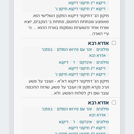
דיקנא י"ג תיקוני דיקנא
דיקנא י"ג תיקוני דיקנא תיקון ג'
תיקון הג' דתיקוני דיקנא התקון השלישי הוא.
מאמצע שבתחת החוטם, מתחת ב׳ הנקבים, יוצא
אורח אחד והשערות נפסקות בארח ההוא. ... כי
ע״י הארה…
אדרא רבא
מילונים
זהר עם פירוש הסולם
במדבר
אדרא רבא
מילונים
אינדקס
ד
דיקנא
דיקנא י"ג תיקוני דיקנא
דיקנא י"ג תיקוני דיקנא תיקון ג'
תיקון הג' דתיקוני דיקנא דא"א - ועובר על פשע
וע״כ נקרא תקון זה ועובר על פשע, שרוח החכמה
עובר שם רק לסלוח הפשע. ולא…
אדרא רבא
מילונים
זהר עם פירוש הסולם
במדבר
אדרא רבא
מילונים
אינדקס
ד
דיקנא
דיקנא י"ג תיקוני דיקנא
דיקנא י"ג תיקוני דיקנא תיקון ג'