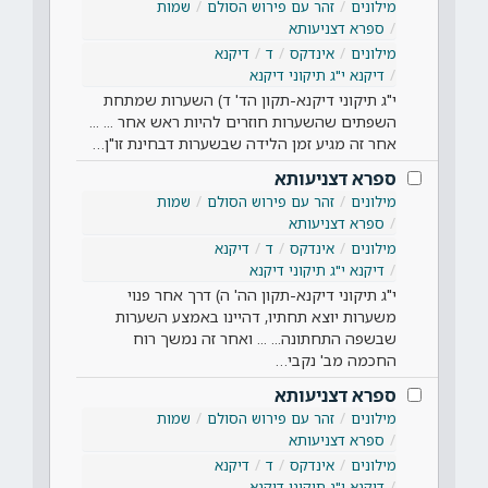
מילונים
זהר עם פירוש הסולם
שמות
ספרא דצניעותא
מילונים
אינדקס
ד
דיקנא
דיקנא י"ג תיקוני דיקנא
י"ג תיקוני דיקנא-תקון הד' ד) השערות שמתחת
השפתים שהשערות חוזרים להיות ראש אחר ... ...
אחר זה מגיע זמן הלידה שבשערות דבחינת זו"ן…
ספרא דצניעותא
מילונים
זהר עם פירוש הסולם
שמות
ספרא דצניעותא
מילונים
אינדקס
ד
דיקנא
דיקנא י"ג תיקוני דיקנא
י"ג תיקוני דיקנא-תקון הה' ה) דרך אחר פנוי
משערות יוצא תחתיו, דהיינו באמצע השערות
שבשפה התחתונה... ... ואחר זה נמשך רוח
החכמה מב' נקבי…
ספרא דצניעותא
מילונים
זהר עם פירוש הסולם
שמות
ספרא דצניעותא
מילונים
אינדקס
ד
דיקנא
דיקנא י"ג תיקוני דיקנא