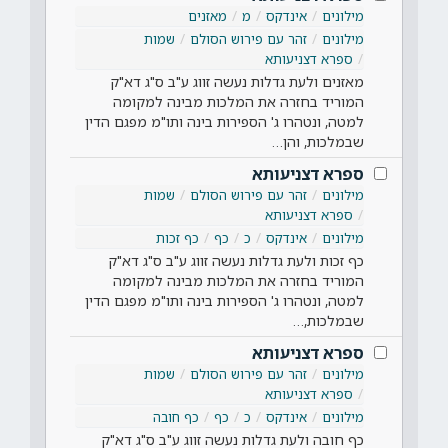
מילונים
אינדקס
מ
מאזנים
מילונים
זהר עם פירוש הסולם
שמות
ספרא דצניעותא
מאזנים ולעת גדלות נעשה זווג ע"ב ס"ג דא"ק
המוריד בחזרה את המלכות מבינה למקומה
למטה, ונטהרו ג' הספירות בינה ותו"מ מפגם הדין
שבמלכות, והן…
ספרא דצניעותא
מילונים
זהר עם פירוש הסולם
שמות
ספרא דצניעותא
מילונים
אינדקס
כ
כף
כף זכות
כף זכות ולעת גדלות נעשה זווג ע"ב ס"ג דא"ק
המוריד בחזרה את המלכות מבינה למקומה
למטה, ונטהרו ג' הספירות בינה ותו"מ מפגם הדין
שבמלכות,…
ספרא דצניעותא
מילונים
זהר עם פירוש הסולם
שמות
ספרא דצניעותא
מילונים
אינדקס
כ
כף
כף חובה
כף חובה ולעת גדלות נעשה זווג ע"ב ס"ג דא"ק