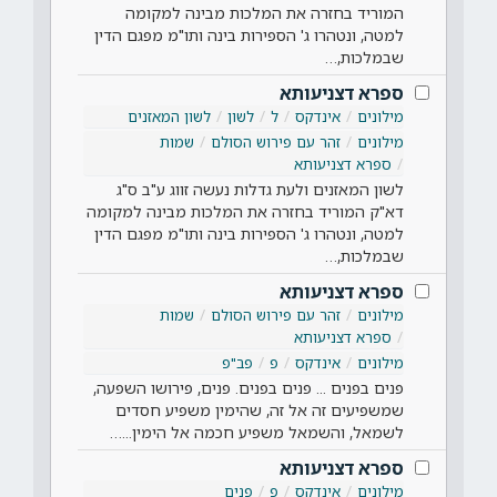
המוריד בחזרה את המלכות מבינה למקומה
למטה, ונטהרו ג' הספירות בינה ותו"מ מפגם הדין
שבמלכות,…
ספרא דצניעותא
מילונים
אינדקס
ל
לשון
לשון המאזנים
מילונים
זהר עם פירוש הסולם
שמות
ספרא דצניעותא
לשון המאזנים ולעת גדלות נעשה זווג ע"ב ס"ג
דא"ק המוריד בחזרה את המלכות מבינה למקומה
למטה, ונטהרו ג' הספירות בינה ותו"מ מפגם הדין
שבמלכות,…
ספרא דצניעותא
מילונים
זהר עם פירוש הסולם
שמות
ספרא דצניעותא
מילונים
אינדקס
פ
פב"פ
פנים בפנים ... פנים בפנים. פנים, פירושו השפעה,
שמשפיעים זה אל זה, שהימין משפיע חסדים
לשמאל, והשמאל משפיע חכמה אל הימין...…
ספרא דצניעותא
מילונים
אינדקס
פ
פנים