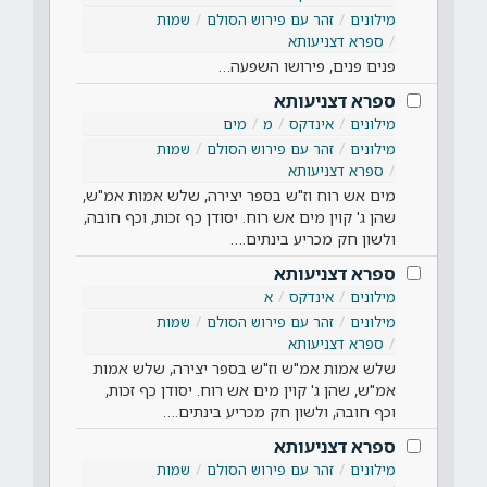
מילונים
זהר עם פירוש הסולם
שמות
ספרא דצניעותא
פנים פנים, פירושו השפעה…
ספרא דצניעותא
מילונים
אינדקס
מ
מים
מילונים
זהר עם פירוש הסולם
שמות
ספרא דצניעותא
מים אש רוח וז"ש בספר יצירה, שלש אמות אמ"ש,
שהן ג' קוין מים אש רוח. יסודן כף זכות, וכף חובה,
ולשון חק מכריע בינתים.…
ספרא דצניעותא
מילונים
אינדקס
א
מילונים
זהר עם פירוש הסולם
שמות
ספרא דצניעותא
שלש אמות אמ"ש וז"ש בספר יצירה, שלש אמות
אמ"ש, שהן ג' קוין מים אש רוח. יסודן כף זכות,
וכף חובה, ולשון חק מכריע בינתים.…
ספרא דצניעותא
מילונים
זהר עם פירוש הסולם
שמות