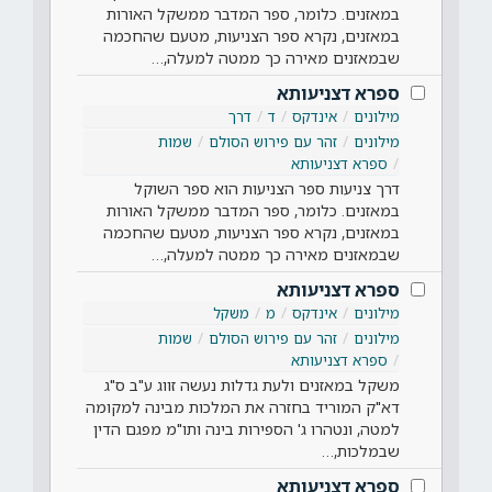
במאזנים. כלומר, ספר המדבר ממשקל האורות
במאזנים, נקרא ספר הצניעות, מטעם שהחכמה
שבמאזנים מאירה כך ממטה למעלה,…
ספרא דצניעותא
מילונים
אינדקס
ד
דרך
מילונים
זהר עם פירוש הסולם
שמות
ספרא דצניעותא
דרך צניעות ספר הצניעות הוא ספר השוקל
במאזנים. כלומר, ספר המדבר ממשקל האורות
במאזנים, נקרא ספר הצניעות, מטעם שהחכמה
שבמאזנים מאירה כך ממטה למעלה,…
ספרא דצניעותא
מילונים
אינדקס
מ
משקל
מילונים
זהר עם פירוש הסולם
שמות
ספרא דצניעותא
משקל במאזנים ולעת גדלות נעשה זווג ע"ב ס"ג
דא"ק המוריד בחזרה את המלכות מבינה למקומה
למטה, ונטהרו ג' הספירות בינה ותו"מ מפגם הדין
שבמלכות,…
ספרא דצניעותא