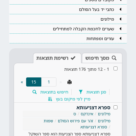
כתבי יד בעל הסולם
מילונים
שערים לחכמת הקבלה למתחילים
עזרים ומפתחות
מסך חיפוש
רשימת תוצאות
1
-
12
מתוך
176
תוצאות
(current)
»
15
«
סנן תוצאות
חיפוש בתוצאות
מיין לפי מיקום בעץ
ספרא דצניעותא
מילונים
אינדקס
ס
מילונים
זהר עם פירוש הסולם
שמות
ספרא דצניעותא
ספרא דצניעותא ספר הצניעות הוא ספר השוקל