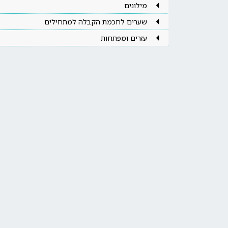
מילונים
שערים לחכמת הקבלה למתחילים
עזרים ומפתחות