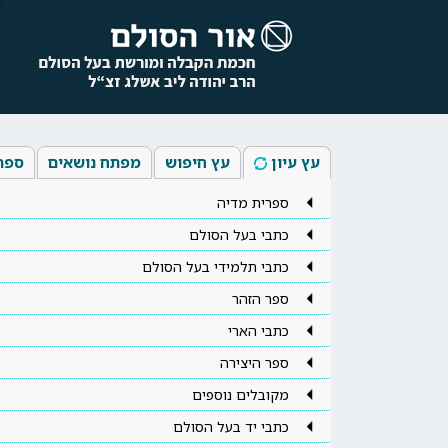
עץ עיון
עץ חיפוש
מפתח נושאים
ספר
ספרית מדיה
כתבי בעל הסולם
כתבי תלמידי בעל הסולם
ספר הזהר
כתבי הארי
ספר היצירה
מקובלים נוספים
כתבי יד בעל הסולם