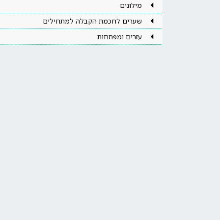
מילונים
שערים לחכמת הקבלה למתחילים
עזרים ומפתחות