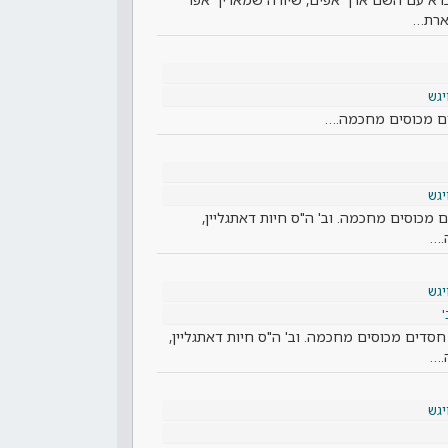
הארת…
יגש
דים מכוסים מחכמה.…
יגש
ם מכוסים מחכמה. וב' ה"ס חיות דאתגליין,
.…
יגש
'
 חסדים מכוסים מחכמה. וב' ה"ס חיות דאתגליין,
.…
יגש