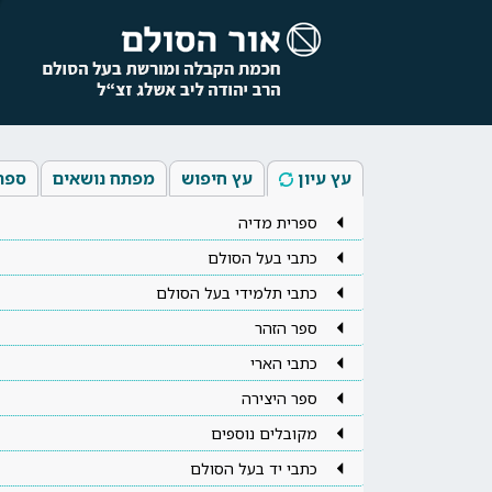
עץ עיון
עץ חיפוש
מפתח נושאים
ספר
ספרית מדיה
כתבי בעל הסולם
כתבי תלמידי בעל הסולם
ספר הזהר
כתבי הארי
ספר היצירה
מקובלים נוספים
כתבי יד בעל הסולם