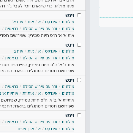
ואינו מגלהו, כדי שהאדם יוכל לקבל ג"ר ד
ויגש
מילונים
אינדקס
א
אות
אות א'
מילונים
זהר עם פירוש הסולם
בראשית
ו
אות א' א' ה"ס חיות טמירין, שפירושם חס
ויגש
מילונים
אינדקס
א
אות
אות ב'
מילונים
זהר עם פירוש הסולם
בראשית
ו
אות ב' א' ה"ס חיות טמירין, שפירושם חסדי
שפירושם חסדים המתגלים בהארת החכמה
ויגש
מילונים
זהר עם פירוש הסולם
בראשית
ו
מילונים
אינדקס
א
אותיות
אותיות א' ב
אותיות א' ב' א' ה"ס חיות טמירין, שפירושם
שפירושם חסדים המתגלים בהארת החכמה
ויגש
מילונים
זהר עם פירוש הסולם
בראשית
ו
מילונים
אינדקס
א
ארך אפים