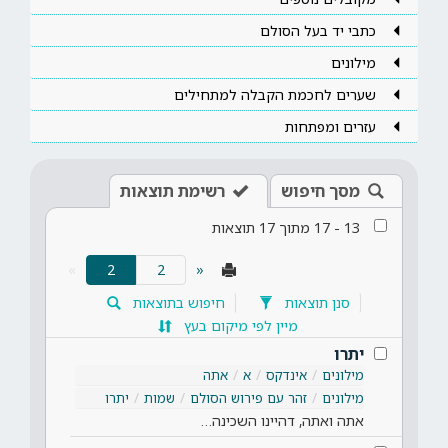
כתבי יד בעל הסולם
מילונים
שערים לחכמת הקבלה למתחילים
עזרים ומפתחות
מסך חיפוש
רשימת תוצאות
13
-
17
מתוך
17
תוצאות
(current)
»
2
«
סנן תוצאות
חיפוש בתוצאות
מיין לפי מיקום בעץ
יתרו
מילונים
אינדקס
א
אתה
מילונים
זהר עם פירוש הסולם
שמות
יתרו
אתה ואתה, דהיינו השכינה…