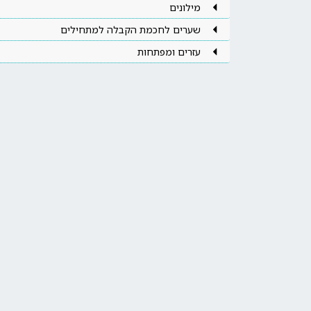
מילונים
שערים לחכמת הקבלה למתחילים
עזרים ומפתחות