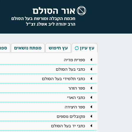
עץ עיון
עץ חיפוש
מפתח נושאים
ספר
ספרית מדיה
כתבי בעל הסולם
כתבי תלמידי בעל הסולם
ספר הזהר
כתבי הארי
ספר היצירה
מקובלים נוספים
כתבי יד בעל הסולם