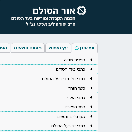
עץ עיון
עץ חיפוש
מפתח נושאים
ספר
ספרית מדיה
כתבי בעל הסולם
כתבי תלמידי בעל הסולם
ספר הזהר
כתבי הארי
ספר היצירה
מקובלים נוספים
כתבי יד בעל הסולם