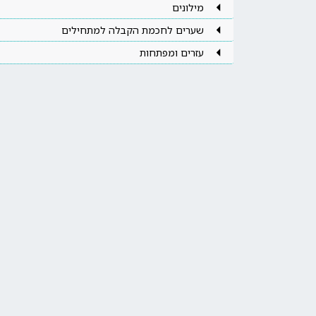
מילונים
שערים לחכמת הקבלה למתחילים
עזרים ומפתחות