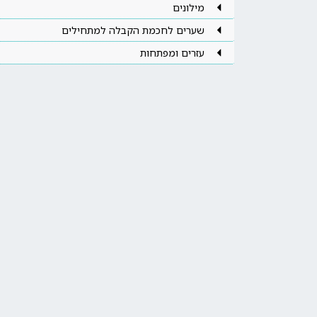
מילונים
שערים לחכמת הקבלה למתחילים
עזרים ומפתחות