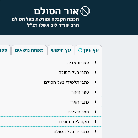
עץ עיון
עץ חיפוש
מפתח נושאים
ספר
ספרית מדיה
כתבי בעל הסולם
כתבי תלמידי בעל הסולם
ספר הזהר
כתבי הארי
ספר היצירה
מקובלים נוספים
כתבי יד בעל הסולם