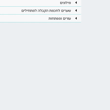
מילונים
שערים לחכמת הקבלה למתחילים
עזרים ומפתחות