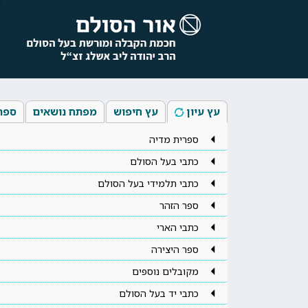
עץ עיון
עץ חיפוש
מפתח נושאים
ספר
ספרית מדיה
כתבי בעל הסולם
כתבי תלמידי בעל הסולם
ספר הזהר
כתבי הארי
ספר היצירה
מקובלים נוספים
כתבי יד בעל הסולם