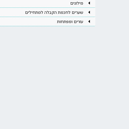
מילונים
שערים לחכמת הקבלה למתחילים
עזרים ומפתחות