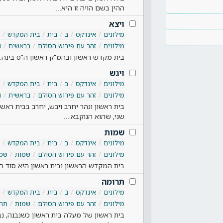
ההין בשם הויה זו היא…
ויצא
מילונים
אינדקס
ב
בית
בית המקדש
מילונים
זהר עם פירוש הסולם
בראשית
ו
בית מקדש ראשון ובהמ"ק ראשון ה"ס בינה. .
ויגש
מילונים
אינדקס
ב
בית
בית המקדש
מילונים
זהר עם פירוש הסולם
בראשית
ו
בית ראשון ונהר יחרב ויבש, יחרב בבית ראשו
שני, שהוא הנוקבא.…
שמות
מילונים
אינדקס
ב
בית
בית המקדש
מילונים
זהר עם פירוש הסולם
שמות
שמ
בית המקדש הראשון ובית ראשון היא סוד ה
תרומה
מילונים
אינדקס
ב
בית
בית המקדש
מילונים
זהר עם פירוש הסולם
שמות
תרו
בית ראשון של מעלה בית ראשון כשנבנה, נב