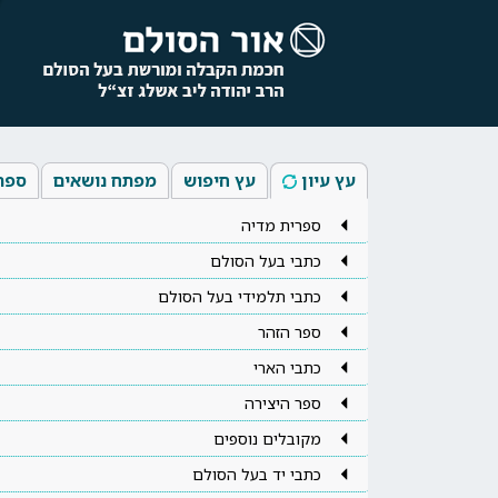
עץ עיון
עץ חיפוש
מפתח נושאים
ספר
ספרית מדיה
כתבי בעל הסולם
כתבי תלמידי בעל הסולם
ספר הזהר
כתבי הארי
ספר היצירה
מקובלים נוספים
כתבי יד בעל הסולם