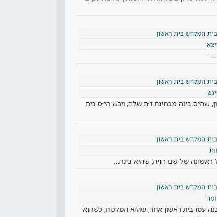
בית המקדש בית ראשון
יצא
..…
בית המקדש בית ראשון
יגש
ן, שה״ס בינה מבחינת ז״ת שלה, ויבש ה״׳ס בית
בית המקדש בית ראשון
ות
' ראשונה של שם הויה, שהיא בינה…
בית המקדש בית ראשון
מה
נה עמו בית ראשון אחר, שהוא המלכות, כשהוא