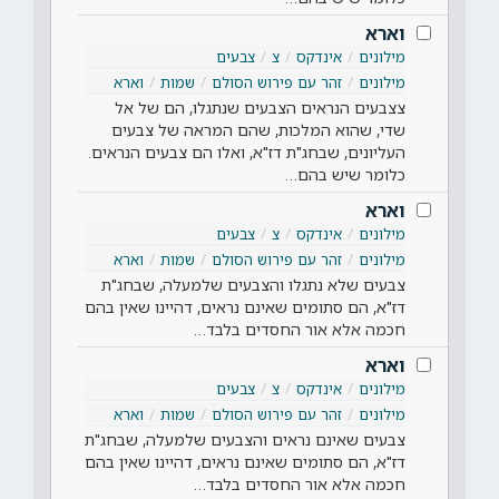
וארא
מילונים
אינדקס
צ
צבעים
מילונים
זהר עם פירוש הסולם
שמות
וארא
צצבעים הנראים הצבעים שנתגלו, הם של אל
שדי, שהוא המלכות, שהם המראה של צבעים
העליונים, שבחג"ת דז"א, ואלו הם צבעים הנראים.
כלומר שיש בהם…
וארא
מילונים
אינדקס
צ
צבעים
מילונים
זהר עם פירוש הסולם
שמות
וארא
צבעים שלא נתגלו והצבעים שלמעלה, שבחג"ת
דז"א, הם סתומים שאינם נראים, דהיינו שאין בהם
חכמה אלא אור החסדים בלבד…
וארא
מילונים
אינדקס
צ
צבעים
מילונים
זהר עם פירוש הסולם
שמות
וארא
צבעים שאינם נראים והצבעים שלמעלה, שבחג"ת
דז"א, הם סתומים שאינם נראים, דהיינו שאין בהם
חכמה אלא אור החסדים בלבד…