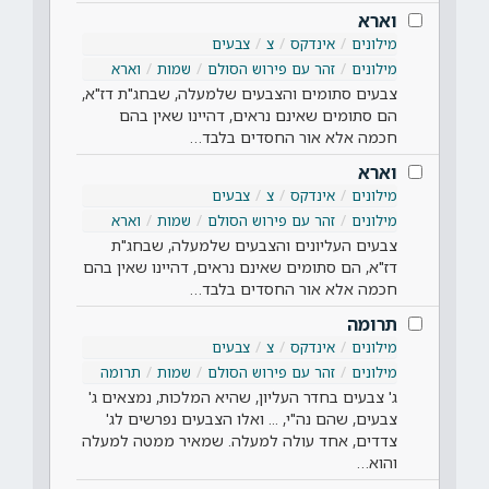
וארא
מילונים
אינדקס
צ
צבעים
מילונים
זהר עם פירוש הסולם
שמות
וארא
צבעים סתומים והצבעים שלמעלה, שבחג"ת דז"א,
הם סתומים שאינם נראים, דהיינו שאין בהם
חכמה אלא אור החסדים בלבד…
וארא
מילונים
אינדקס
צ
צבעים
מילונים
זהר עם פירוש הסולם
שמות
וארא
צבעים העליונים והצבעים שלמעלה, שבחג"ת
דז"א, הם סתומים שאינם נראים, דהיינו שאין בהם
חכמה אלא אור החסדים בלבד…
תרומה
מילונים
אינדקס
צ
צבעים
מילונים
זהר עם פירוש הסולם
שמות
תרומה
ג' צבעים בחדר העליון, שהיא המלכות, נמצאים ג'
צבעים, שהם נה"י, ... ואלו הצבעים נפרשים לג'
צדדים, אחד עולה למעלה. שמאיר ממטה למעלה
והוא…