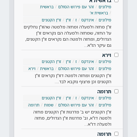
בראשית א'
מילונים
זהר עם פירוש הסולם
בראשית
בראשית א'
מילונים
אינדקס
ז
זו"ן
זו"ן הקטנים
זו"ן מחזה ולמעלה ומחזה מלמטה שהזו"ן נחלקים
על החזה, שמחזה ולמעלה הם נקראים זו"ן
הגדולים, ומחזה ולמטה הם נקראים זו"ן הקטנים,
גם עיקר הז"א…
וירא
מילונים
אינדקס
ז
זו"ן
זו"ן הקטנים
מילונים
זהר עם פירוש הסולם
בראשית
וירא
זו"ן הקטנים ומחזה ולמטה דזו"ן נקראים זו"ן
הקטנים וכן פרצוף נוקבא לבד.…
תרומה
מילונים
אינדקס
ז
זו"ן
זו"ן הקטנים
מילונים
זהר עם פירוש הסולם
שמות
תרומה
זו"ן הקטנים יש ב' מדרגות זו"ן הקטנים מחזה
ולמטה דז"א, וב' מדרגות זו"ן הגדולים, מחזה
ולמעלה דז"א…
תרומה