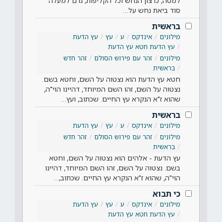
למטה, כרצון הנחש וכל הקליפות, גרם למעלה
סוד ביאת נחש על…
בראשית
מילונים
אינדקס
ע
עץ
עץ הדעת
עץ הדעת חטא עץ הדעת
מילונים
זהר עם פירוש הסולם
זהר חדש
בראשית
חטא עץ הדעת הוא נצטוה על השם, וחטא בשם.
נצטוה על השם, זהו השם המיוחד, דהיינו הוי"ה,
שהוא ז"א הנקרא עץ החיים. שכתוב, ועץ…
בראשית
מילונים
אינדקס
ע
עץ
עץ הדעת
מילונים
זהר עם פירוש הסולם
זהר חדש
בראשית
עץ הדעת - אלהים הוא נצטוה על השם, וחטא
בשם. נצטוה על השם, זהו השם המיוחד, דהיינו
הוי"ה, שהוא ז"א הנקרא עץ החיים. שכתוב,…
כי תבוא
מילונים
אינדקס
ע
עץ
עץ הדעת
עץ הדעת חטא עץ הדעת