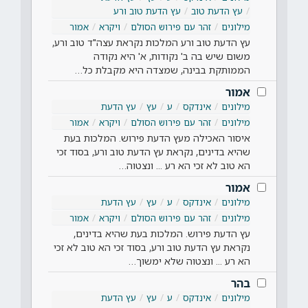
עץ הדעת טוב
עץ הדעת טוב ורע
מילונים
זהר עם פירוש הסולם
ויקרא
אמור
עץ הדעת טוב ורע המלכות נקראת עצה"ד טוב ורע,
משום שיש בה ב' נקודות, א' היא נקודה
הממותקת בבינה, שמצדה היא מקבלת כל…
אמור
מילונים
אינדקס
ע
עץ
עץ הדעת
מילונים
זהר עם פירוש הסולם
ויקרא
אמור
איסור האכילה מעץ הדעת פירוש. המלכות בעת
שהיא בדינים, נקראת עץ הדעת טוב ורע, בסוד זכי
הא טוב לא זכי הא רע ... ונצטוה…
אמור
מילונים
אינדקס
ע
עץ
עץ הדעת
מילונים
זהר עם פירוש הסולם
ויקרא
אמור
עץ הדעת פירוש. המלכות בעת שהיא בדינים,
נקראת עץ הדעת טוב ורע, בסוד זכי הא טוב לא זכי
הא רע ... ונצטוה שלא ימשוך…
בהר
מילונים
אינדקס
ע
עץ
עץ הדעת