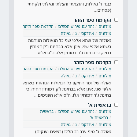
כנגד ד' גאולות, והוצאתי והצלתי וגאלתי ולקחתי.
(פסחים…
הקדמת ספר הזהר
מילונים
זהר עם פירוש הסולם
הקדמת ספר הזהר
מילונים
אינדקס
ג
גאולה
גאולות של שתא אלפי שני כל הגאולות הנוהגות
בשתא אלפי שני, אינן אלא בבחינת ו"ק דמוחין
דחיה, כי בחינת ג"ר דמוחין אלו, ה"ס או"א…
הקדמת ספר הזהר
מילונים
זהר עם פירוש הסולם
הקדמת ספר הזהר
מילונים
אינדקס
ג
גאולה
גאולה של גמר התיקון כל הגאולות הנוהגות בשתא
אלפי שני, אינן אלא בבחינת ו"ק דמוחין דחיה, כי
בחינת ג"ר דמוחין אלו, ה"ס או"א הפנימים…
בראשית א'
מילונים
זהר עם פירוש הסולם
בראשית
בראשית א'
מילונים
אינדקס
ג
גאולה
גאולה ב' מיני ערב רב הללו (רפאים וענקים)