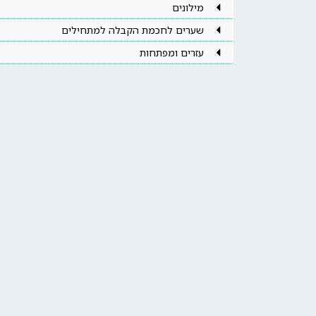
מילונים
שערים לחכמת הקבלה למתחילים
עזרים ומפתחות