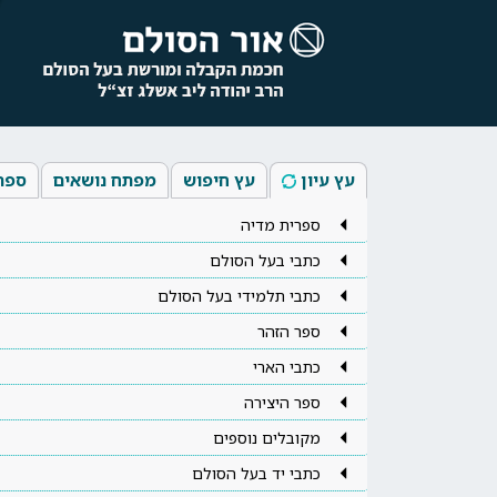
עץ עיון
עץ חיפוש
מפתח נושאים
ספר
ספרית מדיה
כתבי בעל הסולם
כתבי תלמידי בעל הסולם
ספר הזהר
כתבי הארי
ספר היצירה
מקובלים נוספים
כתבי יד בעל הסולם