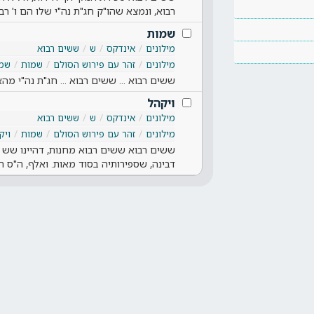
רבוא, ונמצא שהו"ק חג"ת נה"י שלו הם ו' רב
שמות
מילונים
אינדקס
ש
ששים רבוא
מילונים
זהר עם פירוש הסולם
שמות
שמ
ששים רבוא ... ששים רבוא ... חג"ת נה"י 
ויקהל
מילונים
אינדקס
ש
ששים רבוא
מילונים
זהר עם פירוש הסולם
שמות
ויק
ששים רבוא ששים רבוא מחנות, דהיינו שש 
דבינה, שספירותיה בסוד מאות. ואלף, ה"ס