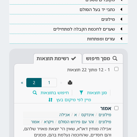
כתבי יד בעל הסולם
מילונים
שערים לחכמת הקבלה למתחילים
עזרים ומפתחות
מסך חיפוש
רשימת תוצאות
1
-
12
מתוך
22
תוצאות
(current)
»
2
«
סנן תוצאות
חיפוש בתוצאות
מיין לפי מיקום בעץ
אמור
מילונים
אינדקס
א
אכילה
מילונים
זהר עם פירוש הסולם
ויקרא
אמור
אכילה מוחין דאו"א, שאין הי' יוצאת מאויר שלהם,
והם חסדים, שהחכמה נעלמת בהם, מכונים