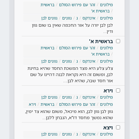
מילונים
זהר עם פירוש הסולם
בראשית
בראשית א'
מילונים
אינדקס
ג
גוונים
גוונים לבן
לבן לבן יורה על אור החכמה שאין בו שום גוון
ודין…
בראשית א'
מילונים
זהר עם פירוש הסולם
בראשית
בראשית א'
מילונים
אינדקס
ג
גוונים
גוונים לבן
צלע צלע היא מצד המשכת החסד שהיא בחינת
לבן, ומשום זה היא נקראת לבנה דהיינו על שם
אור חסד שבה, שהיא לבן.…
וירא
מילונים
אינדקס
ג
גוונים
גוונים לבן
מילונים
זהר עם פירוש הסולם
בראשית
וירא
גוון לבן גוון לבן, הוא מיכאל, משום שהוא צד ימין,
שהוא נמשך מחסד דז"א, הנבחן ללבן…
ויצא
מילונים
אינדקס
ג
גוונים
גוונים לבן