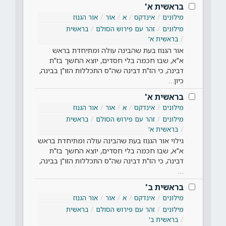
בראשית א'
מילונים
אינדקס
א
אור
אור הגנוז
מילונים
זהר עם פירוש הסולם
בראשית
בראשית א'
אור הגנוז בעת שהבינה עולה ומתיחדת בראש
א"א, שבו חכמה בלי חסדים, יוצא החשך בז"ת
דבינה, כי הז"ת דבינה שה"ס התכללות הזו"ן בבינה,
כיון…
בראשית א'
מילונים
אינדקס
א
אור
אור הגנוז
מילונים
זהר עם פירוש הסולם
בראשית
בראשית א'
גילוי אור הגנוז בעת שהבינה עולה ומתיחדת בראש
א"א, שבו חכמה בלי חסדים, יוצא החשך בז"ת
דבינה, כי הז"ת דבינה שה"ס התכללות הזו"ן בבינה,
…
בראשית ב'
מילונים
אינדקס
א
אור
אור הגנוז
מילונים
זהר עם פירוש הסולם
בראשית
בראשית ב'