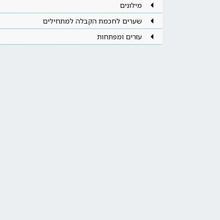
מילונים
שערים לחכמת הקבלה למתחילים
עזרים ומפתחות