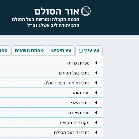
עץ עיון
עץ חיפוש
מפתח נושאים
ספר
ספרית מדיה
כתבי בעל הסולם
כתבי תלמידי בעל הסולם
ספר הזהר
כתבי הארי
ספר היצירה
מקובלים נוספים
כתבי יד בעל הסולם