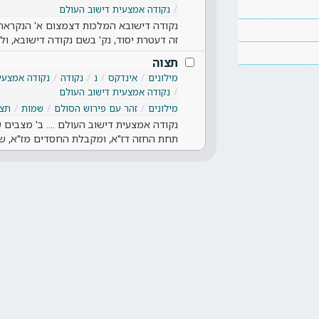
נקודה אמצעית דישוב העולם
נקודה דישובא המלכות דצמצום א' הנקראת
זה דעטרת יסוד, נק' בשם נקודה דישובא, 
תצוה
מילונים
אינדקס
נ
נקודה
נקודה אמצעי
נקודה אמצעית דישוב העולם
מילונים
זהר עם פירוש הסולם
שמות
תצו
נקודה אמצעית דישוב העולם .... ב' מצבים ש
תחת החזה דז"א, ומקבלת החסדים מז"א, ש