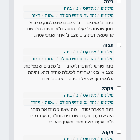
בינה
מילונים
אינדקס
ב
בינה
מילונים
זהר עם פירוש הסולם
שמות
תצוה
בינה-ב' מצבים .... ב' מצבים שבמלכות, מצב א'
בזמן שהיתה למעלה מחזה דז"א, והיתה מלבשת
קו שמאל דבינה, ... מצב ב' אחר שנתמעטה…
תצוה
מילונים
אינדקס
ב
בינה
מילונים
זהר עם פירוש הסולם
שמות
תצוה
בינה שורש לחורבן ולישוב .... ב' מצבים שבמלכות,
מצב א' בזמן שהיתה למעלה מחזה דז"א, והיתה
מלבשת קו שמאל דבינה, ... מצב ב' אחר…
ויקהל
מילונים
אינדקס
ב
בינה
מילונים
זהר עם פירוש הסולם
שמות
ויקהל
בינה תפארת יסוד ... מה שאנו מכנים את הנהר
היוצא מעדן, פעם בשם בינה ותו"מ, ופעם בשם
ת"ת, ופעם בשם יסוד. והענין הוא, כי…
ויקהל
מילונים
אינדקס
ב
בינה