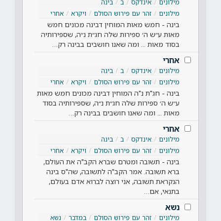
מילונים
אינדקס
ב
בינה
מילונים
זהר עם פירוש הסולם
ויקרא
אחרי
בינה - חמש מאות המוחין דבינה מכונים חמש
מאות ע״ש ה׳ ספירות שלה חג״ת נ״ה, שספירותיה
בסוד מאות ... ומה שאנו חושבים בבינה רק…
אחרי
מילונים
אינדקס
ב
בינה
מילונים
זהר עם פירוש הסולם
ויקרא
אחרי
בינה - חג"ת נ"ה המוחין דבינה מכונים חמש מאות
ע״ש ה׳ ספירות שלה חג״ת נ״ה, שספירותיה בסוד
מאות ... ומה שאנו חושבים בבינה רק…
אחרי
מילונים
אינדקס
ב
בינה
מילונים
זהר עם פירוש הסולם
ויקרא
אחרי
בינה - תשובה ומטרם שברא הקב"ה את העולם,
ברא תשובה. אמר הקב"ה לתשובה, שה"ס בינה
הנקראת תשובה, אני רוצה לברוא אדם בעולם,
בתנאי, אם…
נשא
מילונים
זהר עם פירוש הסולם
במדבר
נשא