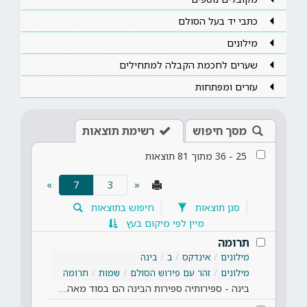
כתבי יד בעל הסולם
מילונים
שערים לחכמת הקבלה למתחילים
עזרים ומפתחות
מסך חיפוש
רשימת תוצאות
25
-
36
מתוך
81
תוצאות
(current)
»
7
«
סנן תוצאות
חיפוש בתוצאות
מיין לפי מיקום בעץ
תרומה
מילונים
אינדקס
ב
בינה
מילונים
זהר עם פירוש הסולם
שמות
תרומה
בינה - ספירותיה ספירות הבינה הם בסוד מאה.…