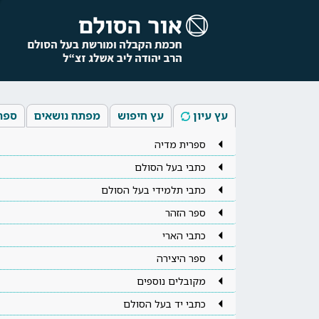
עץ עיון
עץ חיפוש
מפתח נושאים
ספר
ספרית מדיה
כתבי בעל הסולם
כתבי תלמידי בעל הסולם
ספר הזהר
כתבי הארי
ספר היצירה
מקובלים נוספים
כתבי יד בעל הסולם