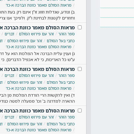
מראות הסולם מאמר כוונת הברכה א-כד
ב) ונודע, שגדלות וזווג זו"ן אינם רק בעת 
וחוזרים לקטנות לבחינת ו"ק. ולפיכך אנו צ
מראות הסולם מאמר כוונת הברכה א
ספר הזהר
זהר עם פירוש הסולם
דברים
כתבי בעל הסולם
זהר עם פירוש הסולם
דב
מראות הסולם מאמר כוונת הברכה א-כד
ג) וענין עלית הברכה אל המלכות הוא על ד
ע"ש כל האריכות, כי לא אכפיל הדברים). כי
מראות הסולם מאמר כוונת הברכה א
ספר הזהר
זהר עם פירוש הסולם
דברים
כתבי בעל הסולם
זהר עם פירוש הסולם
דב
מראות הסולם מאמר כוונת הברכה א-כד
ד) ואין להקשות הרי הורדת המלכות מן הב
ההארה למדרגה ב' וכו' ממעלה למטה כנודע,
מראות הסולם מאמר כוונת הברכה א
ספר הזהר
זהר עם פירוש הסולם
דברים
כתבי בעל הסולם
זהר עם פירוש הסולם
דב
מראות הסולם מאמר כוונת הברכה א-כד