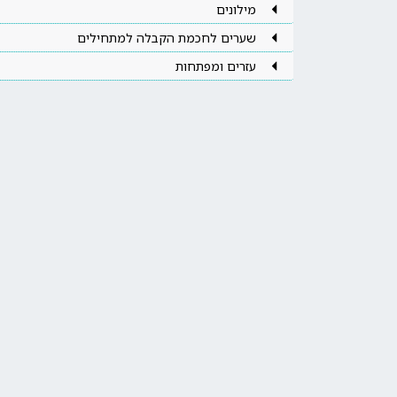
מילונים
שערים לחכמת הקבלה למתחילים
עזרים ומפתחות