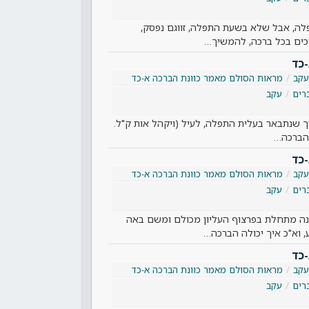
התפלה, אבל שלא בשעת התפלה, זווגם נפסק,
ריכים בכל ברכה, להמשיך…
-כד
עקב
מראות הסולם מאמר כוונת הברכה א-כד
רים
עקב
רך שנתבאר בעלית התפלה, לעיל (ויקהל אות ק"ל.
 הברכה…
-כד
עקב
מראות הסולם מאמר כוונת הברכה א-כד
רים
עקב
ינה מתחלת בפרצוף העליון מכולם ומשם באה
 וא"כ איך יכולה הברכה…
-כד
עקב
מראות הסולם מאמר כוונת הברכה א-כד
רים
עקב