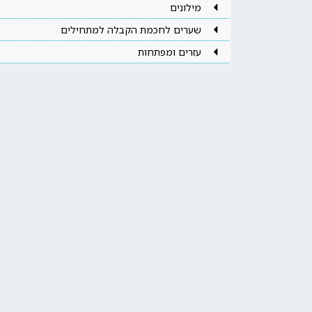
מילונים
שערים לחכמת הקבלה למתחילים
עזרים ומפתחות