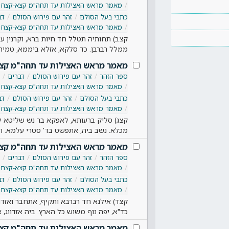
מאמר מראש האצילות עד תחה"מ קצא-קצח
כתבי בעל הסולם
זהר עם פירוש הסולם
דב
מאמר מראש האצילות עד תחה"מ קצא-קצח
קצב) תחותיה תטלל חד חיות ברא, וקרנין עשר
ממלל רברבן. כד סלקא, אזלא ביממא, טמיר
מאמר מראש האצילות עד תחה"מ קצ
ספר הזהר
זהר עם פירוש הסולם
דברים
מאמר מראש האצילות עד תחה"מ קצא-קצח
כתבי בעל הסולם
זהר עם פירוש הסולם
דב
מאמר מראש האצילות עד תחה"מ קצא-קצח
קצג) סליק ברעותא, לאפקא בר נש שליטא ל
מכלא. נשב ביה, אתפשט בד' סטרי עלמא. וד'
מאמר מראש האצילות עד תחה"מ קצ
ספר הזהר
זהר עם פירוש הסולם
דברים
מאמר מראש האצילות עד תחה"מ קצא-קצח
כתבי בעל הסולם
זהר עם פירוש הסולם
דב
מאמר מראש האצילות עד תחה"מ קצא-קצח
קצד) אילנא חד רברבא ותקיף, אתחבר ואזדו
כד"א, יפה נוף משוש כל הארץ. ביה אזדווג,
מאמר מראש האצילות עד תחה"מ קצ