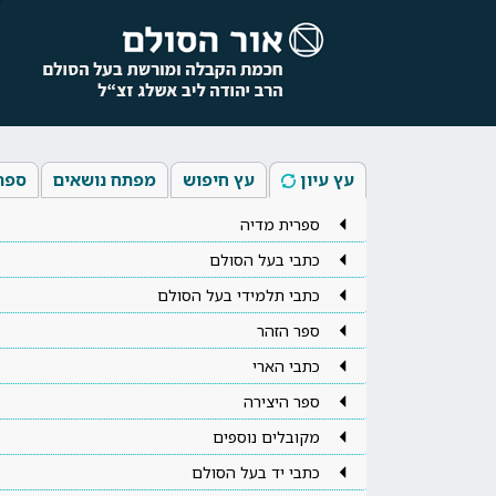
עץ עיון
עץ חיפוש
מפתח נושאים
ספר
ספרית מדיה
כתבי בעל הסולם
כתבי תלמידי בעל הסולם
ספר הזהר
כתבי הארי
ספר היצירה
מקובלים נוספים
כתבי יד בעל הסולם