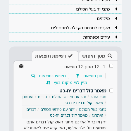
כתבי יד בעל הסולם
מילונים
שערים לחכמת הקבלה למתחילים
עזרים ומפתחות
מסך חיפוש
רשימת תוצאות
1
-
12
מתוך
12
תוצאות
סנן תוצאות
חיפוש בתוצאות
מיין לפי מיקום בעץ
מאמר קול דברים יח-כט
ספר הזהר
זהר עם פירוש הסולם
דברים
ואתחנן
מאמר קול דברים יח-כט
כתבי בעל הסולם
זהר עם פירוש הסולם
דברים
ואתחנן
מאמר קול דברים יח-כט
יח) וידבר יי' אליכם מתוך האש קול דברים אתם
שומעים וגו'. א"ר אלעזר, האי קרא אית לאסתכלא