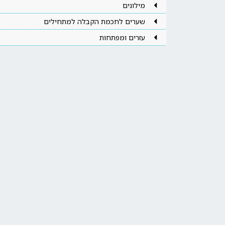
מילונים
שערים לחכמת הקבלה למתחילים
עזרים ומפתחות