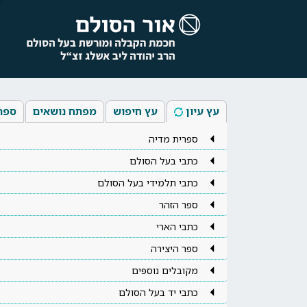
עץ עיון
עץ חיפוש
מפתח נושאים
ספר
ספרית מדיה
כתבי בעל הסולם
כתבי תלמידי בעל הסולם
ספר הזהר
כתבי הארי
ספר היצירה
מקובלים נוספים
כתבי יד בעל הסולם