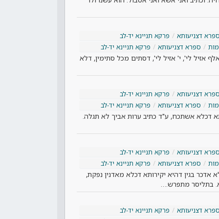
פרא דצניעותא
פרקא תניינא יד-לב
ות
ספרא דצניעותא
פרקא תניינא יד-לב
 אלף אזיל לי', י' אזיל לי', דסתים מכל סתימין, דלא
פרא דצניעותא
פרקא תניינא יד-לב
ות
ספרא דצניעותא
פרקא תניינא יד-לב
תא דכלא אשתכח, ע"ד כתיב ערות אביך לא תגלה.
פרא דצניעותא
פרקא תניינא יד-לב
ות
ספרא דצניעותא
פרקא תניינא יד-לב
א אדכר בגין דהיא יקירותא דכלא מאדנין נפקת,
א. בתליסר מתפרש.…
פרא דצניעותא
פרקא תניינא יד-לב