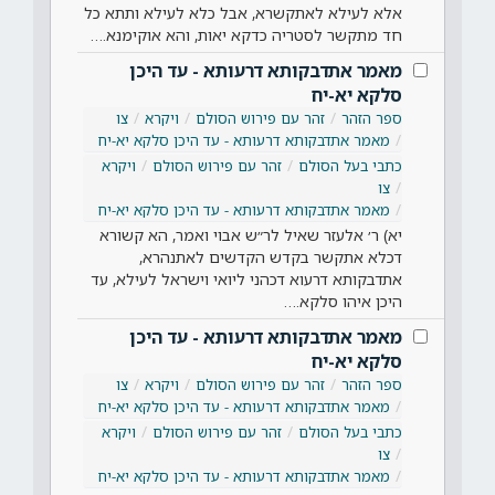
אלא לעילא לאתקשרא, אבל כלא לעילא ותתא כל
חד מתקשר לסטריה כדקא יאות, והא אוקימנא.…
מאמר אתדבקותא דרעותא - עד היכן
סלקא יא-יח
ספר הזהר
זהר עם פירוש הסולם
ויקרא
צו
מאמר אתדבקותא דרעותא - עד היכן סלקא יא-יח
כתבי בעל הסולם
זהר עם פירוש הסולם
ויקרא
צו
מאמר אתדבקותא דרעותא - עד היכן סלקא יא-יח
יא) ר׳ אלעזר שאיל לר״ש אבוי ואמר, הא קשורא
דכלא אתקשר בקדש הקדשים לאתנהרא,
אתדבקותא דרעוא דכהני ליואי וישראל לעילא, עד
היכן איהו סלקא.…
מאמר אתדבקותא דרעותא - עד היכן
סלקא יא-יח
ספר הזהר
זהר עם פירוש הסולם
ויקרא
צו
מאמר אתדבקותא דרעותא - עד היכן סלקא יא-יח
כתבי בעל הסולם
זהר עם פירוש הסולם
ויקרא
צו
מאמר אתדבקותא דרעותא - עד היכן סלקא יא-יח