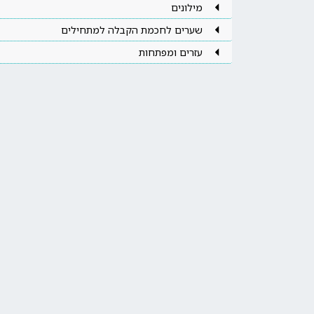
מילונים
שערים לחכמת הקבלה למתחילים
עזרים ומפתחות