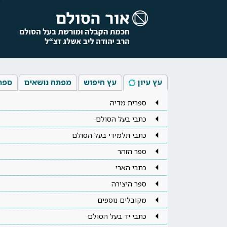
עץ עיון
עץ חיפוש
מפתח נושאים
ספר
ספרית מדיה
כתבי בעל הסולם
כתבי תלמידי בעל הסולם
ספר הזהר
כתבי הארי
ספר היצירה
מקובלים נוספים
כתבי יד בעל הסולם