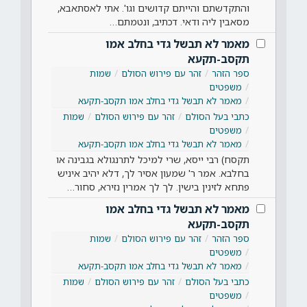
והתקדשתם והייתם קדושים וגו'. אתי לאסתאבא,
מסאבין ליה ודאי. דכתיב, ונטמתם…
מאמר לא תבשל גדי בחלב אמו
תקסב-תקעא
ספר הזהר
זהר עם פירוש הסולם
שמות
משפטים
מאמר לא תבשל גדי בחלב אמו תקסב-תקעא
כתבי בעל הסולם
זהר עם פירוש הסולם
שמות
משפטים
מאמר לא תבשל גדי בחלב אמו תקסב-תקעא
תקסח) רבי ייסא, שרי למיכל לתרנגולא בגבינה או
בחלבא. אמר ר' שמעון אסיר לך, דלא יהיב איניש
פתחא לזינין בישין. לך לך אמרין נזירא, סחור…
מאמר לא תבשל גדי בחלב אמו
תקסב-תקעא
ספר הזהר
זהר עם פירוש הסולם
שמות
משפטים
מאמר לא תבשל גדי בחלב אמו תקסב-תקעא
כתבי בעל הסולם
זהר עם פירוש הסולם
שמות
משפטים