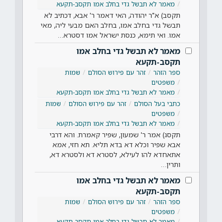
מאמר לא תבשל גדי בחלב אמו תקסב-תקעא
תקסב) א"ר יהודה, האי דאמר ר' אבא, דכתיב לא
תבשל גדי בחלב אמו, בחלב האם מבעי ליה, מאי
אמו. ואי תימא, כנסת ישראל אמו דסטרא…
מאמר לא תבשל גדי בחלב אמו
תקסב-תקעא
ספר הזהר
זהר עם פירוש הסולם
שמות
משפטים
מאמר לא תבשל גדי בחלב אמו תקסב-תקעא
כתבי בעל הסולם
זהר עם פירוש הסולם
שמות
משפטים
מאמר לא תבשל גדי בחלב אמו תקסב-תקעא
תקסג) אמר ר' שמעון, שפיר קאמרת. והא דרבי
אבא שפיר וכלא דא בדא תליא. תא חזי, אמא
אתאחדא להו לעילא, לסטרא דא ולסטרא דא,
ותרין…
מאמר לא תבשל גדי בחלב אמו
תקסב-תקעא
ספר הזהר
זהר עם פירוש הסולם
שמות
משפטים
מאמר לא תבשל גדי בחלב אמו תקסב-תקעא