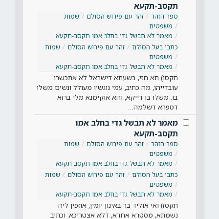
תקסב-תקעא
ספר הזהר
זהר עם פירוש הסולם
שמות
משפטים
מאמר לא תבשל גדי בחלב אמו תקסב-תקעא
כתבי בעל הסולם
זהר עם פירוש הסולם
שמות
משפטים
מאמר לא תבשל גדי בחלב אמו תקסב-תקעא
תקסו) תא חזי, בשעתא דישראל לא אתכשרו
עובדייהו, מה כתיב, עמי נוגשיו מעולל ונשים משלו
בו. משלו בו דייקא, והא אוקימנא מלי ברזא
דספרא דשלמה…
מאמר לא תבשל גדי בחלב אמו
תקסב-תקעא
ספר הזהר
זהר עם פירוש הסולם
שמות
משפטים
מאמר לא תבשל גדי בחלב אמו תקסב-תקעא
כתבי בעל הסולם
זהר עם פירוש הסולם
שמות
משפטים
מאמר לא תבשל גדי בחלב אמו תקסב-תקעא
תקסז) ואי אוליד בר באינון יומין, אוזפין ליה
נשמתא, מסטרא אחרא, דלא אצטריכא. וכתיב