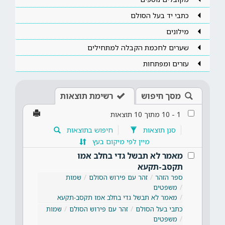
כתבי יד בעל הסולם
מילונים
שערים לחכמת הקבלה למתחילים
עזרים ומפתחות
מסך חיפוש
רשימת תוצאות
1
-
10
מתוך
10
תוצאות
סנן תוצאות
חיפוש בתוצאות
מיין לפי מיקום בעץ
מאמר לא תבשל גדי בחלב אמו
תקסב-תקעא
ספר הזהר
זהר עם פירוש הסולם
שמות
משפטים
מאמר לא תבשל גדי בחלב אמו תקסב-תקעא
כתבי בעל הסולם
זהר עם פירוש הסולם
שמות
משפטים