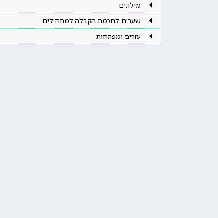
מילונים
שערים לחכמת הקבלה למתחילים
עזרים ומפתחות