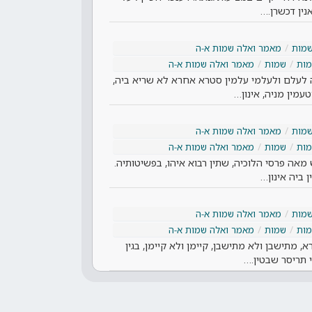
אנין דכשרן.…
מות
מאמר ואלה שמות א-ה
ות
שמות
מאמר ואלה שמות א-ה
מיה לעלם ולעלמי עלמין סטרא אחרא לא שריא ביה,
עמין מניה, אינון…
מות
מאמר ואלה שמות א-ה
ות
שמות
מאמר ואלה שמות א-ה
מאה פרסי הלוכיה, שתין רבוא איהו, בפשיטותיה.
ן ביה אינון…
מות
מאמר ואלה שמות א-ה
ות
שמות
מאמר ואלה שמות א-ה
, מתישבן ולא מתישבן, קיימן ולא קיימן, בגין
 תריסר שבטין.…