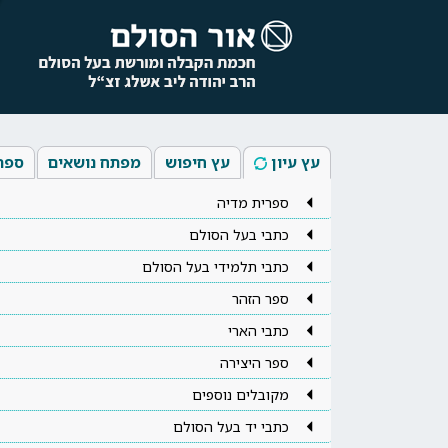
עץ עיון
עץ חיפוש
מפתח נושאים
ספר
ספרית מדיה
כתבי בעל הסולם
כתבי תלמידי בעל הסולם
ספר הזהר
כתבי הארי
ספר היצירה
מקובלים נוספים
כתבי יד בעל הסולם