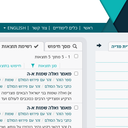
ראשי
כלים לימודיים
צור קשר
ENGLISH
מסך חיפוש
רשימת תוצאות
ית מדיה
1
-
5
מתוך
5
תוצאות
סנן תוצאות
חיפוש בתוצא
מאמר ואלה שמות א-ה
ספר הזהר
זהר עם פירוש הסולם
שמות
ש
כתבי בעל הסולם
זהר עם פירוש הסולם
שמ
א) ואלה שמות בני ישראל הבאים מצרימה את
הרקיע ומצדיקי הרבים ככוכבים לעולם ועד 
מאמר ואלה שמות א-ה
ספר הזהר
זהר עם פירוש הסולם
שמות
ש
כתבי בעל הסולם
זהר עם פירוש הסולם
שמ
ב) זהר דהאי רקיע נהיר בנהירו על גנתא. ואיל