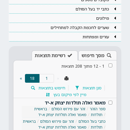
כתבי יד בעל הסולם
מילונים
שערים לחכמת הקבלה למתחילים
עזרים ומפתחות
מסך חיפוש
רשימת תוצאות
1
-
12
מתוך
208
תוצאות
(current)
»
18
«
סנן תוצאות
חיפוש בתוצאות
מיין לפי מיקום בעץ
מאמר ואלה תולדות יצחק א-יד
ספר הזהר
זהר עם פירוש הסולם
בראשית
תולדות
מאמר ואלה תולדות יצחק א-יד
כתבי בעל הסולם
זהר עם פירוש הסולם
בראשית
תולדות
מאמר ואלה תולדות יצחק א-יד