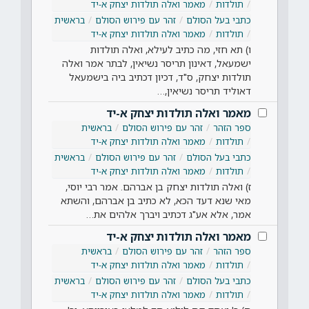
תולדות
מאמר ואלה תולדות יצחק א-יד
כתבי בעל הסולם
זהר עם פירוש הסולם
בראשית
תולדות
מאמר ואלה תולדות יצחק א-יד
ו) תא חזי, מה כתיב לעילא, ואלה תולדות
ישמעאל, דאינון תריסר נשיאין, לבתר אמר ואלה
תולדות יצחק, ס"ד, דכיון דכתיב ביה בישמעאל
דאוליד תריסר נשיאין,…
מאמר ואלה תולדות יצחק א-יד
ספר הזהר
זהר עם פירוש הסולם
בראשית
תולדות
מאמר ואלה תולדות יצחק א-יד
כתבי בעל הסולם
זהר עם פירוש הסולם
בראשית
תולדות
מאמר ואלה תולדות יצחק א-יד
ז) ואלה תולדות יצחק בן אברהם. אמר רבי יוסי,
מאי שנא דעד הכא, לא כתיב בן אברהם, והשתא
אמר, אלא אע"ג דכתיב ויברך אלהים את…
מאמר ואלה תולדות יצחק א-יד
ספר הזהר
זהר עם פירוש הסולם
בראשית
תולדות
מאמר ואלה תולדות יצחק א-יד
כתבי בעל הסולם
זהר עם פירוש הסולם
בראשית
תולדות
מאמר ואלה תולדות יצחק א-יד