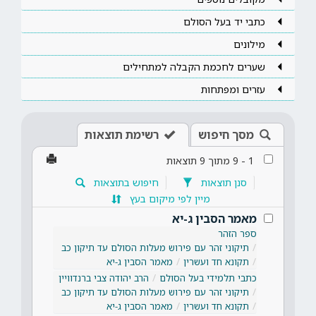
כתבי יד בעל הסולם
מילונים
שערים לחכמת הקבלה למתחילים
עזרים ומפתחות
מסך חיפוש
רשימת תוצאות
1
-
9
מתוך
9
תוצאות
סנן תוצאות
חיפוש בתוצאות
מיין לפי מיקום בעץ
מאמר הסבין ג-יא
ספר הזהר
תיקוני זהר עם פירוש מעלות הסולם עד תיקון כב
תקונא חד ועשרין
מאמר הסבין ג-יא
כתבי תלמידי בעל הסולם
הרב יהודה צבי ברנדוויין
תיקוני זהר עם פירוש מעלות הסולם עד תיקון כב
תקונא חד ועשרין
מאמר הסבין ג-יא