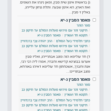
ג) בראשית אינון שית סבין, ומאן נינהו את השמים.
ואת הארץ, הא אינון שבעה. ותלת גניזון עלייהו,
באלין ז׳ סבין.…
מאמר הסבין ג-יא
ספר הזהר
תיקוני זהר עם פירוש מעלות הסולם עד תיקון כב
תקונא חד ועשרין
מאמר הסבין ג-יא
כתבי תלמידי בעל הסולם
הרב יהודה צבי ברנדוויין
תיקוני זהר עם פירוש מעלות הסולם עד תיקון כב
תקונא חד ועשרין
מאמר הסבין ג-יא
ד) חד עולימא הוה מזנב אבתרייהו, ואליו סבין
אערעו בבוצינא קדישא וחברוי, אמרו ליה רבי רבי,
אנת וחברך, אשכחתון חד עולימא דאיהו באורחא,
מזנב אבתרייכו.…
מאמר הסבין ג-יא
ספר הזהר
תיקוני זהר עם פירוש מעלות הסולם עד תיקון כב
תקונא חד ועשרין
מאמר הסבין ג-יא
כתבי תלמידי בעל הסולם
הרב יהודה צבי ברנדוויין
תיקוני זהר עם פירוש מעלות הסולם עד תיקון כב
תקונא חד ועשרין
מאמר הסבין ג-יא