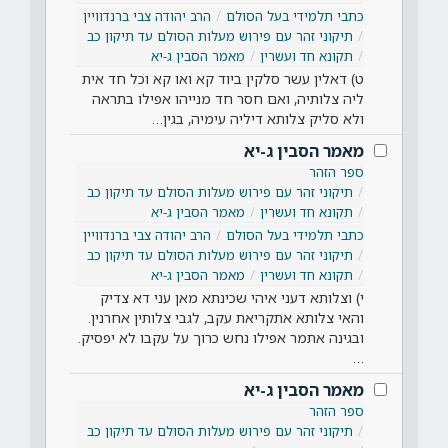
כתבי תלמידי בעל הסולם
הרב יהודה צבי ברנדוויין
תיקוני זהר עם פירוש מעלות הסולם עד תיקון כב
תקונא חד ועשרין
מאמר הסבין ג-יא
ט) דאלין עשר סלקין ביוד קא ואו קא וכל חד אית
ליה צלותיה, ואם חסר חד מנייהו אפילו בתראה
ולא סליק צלותא דיליה עימיה, בגין…
מאמר הסבין ג-יא
ספר הזהר
תיקוני זהר עם פירוש מעלות הסולם עד תיקון כב
תקונא חד ועשרין
מאמר הסבין ג-יא
כתבי תלמידי בעל הסולם
הרב יהודה צבי ברנדוויין
תיקוני זהר עם פירוש מעלות הסולם עד תיקון כב
תקונא חד ועשרין
מאמר הסבין ג-יא
י) וצלותא דעני איהי שכינתא מאן עני דא צדיק
והאי צלותא אתקריאת עקב, לגבי צלותין אחרנין.
ובגינה אתמר אפילו נחש כרוך על עקבו לא יפסיק.
…
מאמר הסבין ג-יא
ספר הזהר
תיקוני זהר עם פירוש מעלות הסולם עד תיקון כב