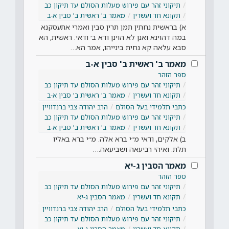
תיקוני זהר עם פירוש מעלות הסולם עד תיקון כב
תקונא חד ועשרין
מאמר ב' ראשית ב' סבין א-ב
א) בראשית נחתין תמן תרין סבין ואמרי אתעסקנא
במה דהוינא ואנן לא הוינן ודא ב׳ ודאי. ראשית, הא
סבא עלאה קא נחית בינייהו, אמר הא…
מאמר ב' ראשית ב' סבין א-ב
ספר הזהר
תיקוני זהר עם פירוש מעלות הסולם עד תיקון כב
תקונא חד ועשרין
מאמר ב' ראשית ב' סבין א-ב
כתבי תלמידי בעל הסולם
הרב יהודה צבי ברנדוויין
תיקוני זהר עם פירוש מעלות הסולם עד תיקון כב
תקונא חד ועשרין
מאמר ב' ראשית ב' סבין א-ב
ב) אלקים, ודאי מ״י ברא אלה. מ״י ברא באליו
תלת. ואיהי רביעאה ושביעאה.…
מאמר הסבין ג-יא
ספר הזהר
תיקוני זהר עם פירוש מעלות הסולם עד תיקון כב
תקונא חד ועשרין
מאמר הסבין ג-יא
כתבי תלמידי בעל הסולם
הרב יהודה צבי ברנדוויין
תיקוני זהר עם פירוש מעלות הסולם עד תיקון כב
תקונא חד ועשרין
מאמר הסבין ג-יא