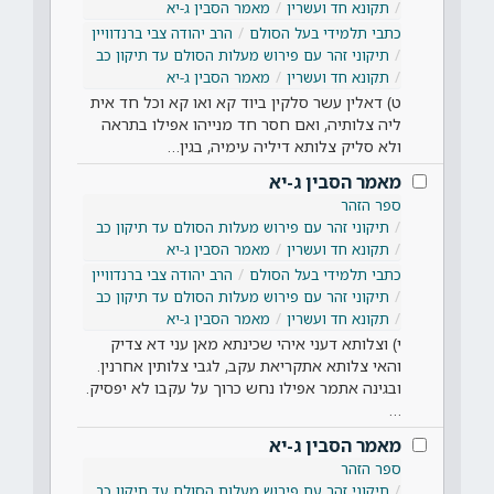
תקונא חד ועשרין
מאמר הסבין ג-יא
כתבי תלמידי בעל הסולם
הרב יהודה צבי ברנדוויין
תיקוני זהר עם פירוש מעלות הסולם עד תיקון כב
תקונא חד ועשרין
מאמר הסבין ג-יא
ט) דאלין עשר סלקין ביוד קא ואו קא וכל חד אית
ליה צלותיה, ואם חסר חד מנייהו אפילו בתראה
ולא סליק צלותא דיליה עימיה, בגין…
מאמר הסבין ג-יא
ספר הזהר
תיקוני זהר עם פירוש מעלות הסולם עד תיקון כב
תקונא חד ועשרין
מאמר הסבין ג-יא
כתבי תלמידי בעל הסולם
הרב יהודה צבי ברנדוויין
תיקוני זהר עם פירוש מעלות הסולם עד תיקון כב
תקונא חד ועשרין
מאמר הסבין ג-יא
י) וצלותא דעני איהי שכינתא מאן עני דא צדיק
והאי צלותא אתקריאת עקב, לגבי צלותין אחרנין.
ובגינה אתמר אפילו נחש כרוך על עקבו לא יפסיק.
…
מאמר הסבין ג-יא
ספר הזהר
תיקוני זהר עם פירוש מעלות הסולם עד תיקון כב