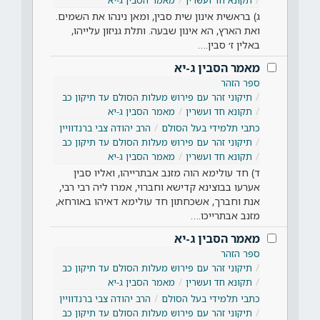
ג) בראשית אינון שית סבין, ומאן נינהו את השמים.
ואת הארץ, הא אינון שבעה. ותלת גניזון עלייהו,
באלין ז׳ סבין.…
מאמר הסבין ג-יא
ספר הזהר
תיקוני זהר עם פירוש מעלות הסולם עד תיקון כב
תקונא חד ועשרין
מאמר הסבין ג-יא
כתבי תלמידי בעל הסולם
הרב יהודה צבי ברנדוויין
תיקוני זהר עם פירוש מעלות הסולם עד תיקון כב
תקונא חד ועשרין
מאמר הסבין ג-יא
ד) חד עולימא הוה מזנב אבתרייהו, ואליו סבין
אערעו בבוצינא קדישא וחברוי, אמרו ליה רבי רבי,
אנת וחברך, אשכחתון חד עולימא דאיהו באורחא,
מזנב אבתרייכו.…
מאמר הסבין ג-יא
ספר הזהר
תיקוני זהר עם פירוש מעלות הסולם עד תיקון כב
תקונא חד ועשרין
מאמר הסבין ג-יא
כתבי תלמידי בעל הסולם
הרב יהודה צבי ברנדוויין
תיקוני זהר עם פירוש מעלות הסולם עד תיקון כב