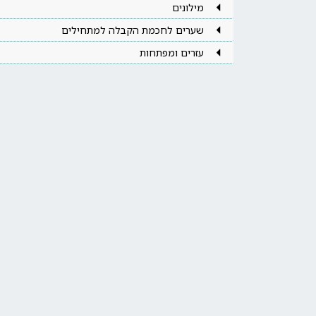
מילונים
שערים לחכמת הקבלה למתחילים
עזרים ומפתחות