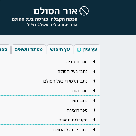
עץ עיון
עץ חיפוש
מפתח נושאים
ספר
ספרית מדיה
כתבי בעל הסולם
כתבי תלמידי בעל הסולם
ספר הזהר
כתבי הארי
ספר היצירה
מקובלים נוספים
כתבי יד בעל הסולם