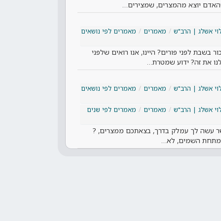
שהאדם יוצא מהמצרים, שמצירים…
וי אשלג | הרב"ש
מאמרים
מאמרים לפי נושאים
 בשבת לפני פורים? היינו, אנו רואים שלפני
נו את זה? ידוע שמטרת…
וי אשלג | הרב"ש
מאמרים
מאמרים לפי נושאים
וי אשלג | הרב"ש
מאמרים
מאמרים לפי שנים
ר עשה לך עמלק בדרך, בצאתכם ממצרים, ?
 מתחת השמים, לא…