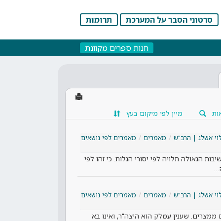
סרטוני הסבר על המערכת
תרומות
חנות ספרים מקוונת
ות
מיין לפי מיקום בעץ
וי אשלג | הרב"ש
מאמרים
מאמרים לפי נושאים
בות הגאולה תלויה לפי יסורי הגלות. כי זהו לפי
ה…
וי אשלג | הרב"ש
מאמרים
מאמרים לפי נושאים
מצרים. שענין עמלק הוא היצה"ר, ואינו בא