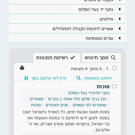
כתבי יד בעל הסולם
מילונים
שערים לחכמת הקבלה למתחילים
עזרים ומפתחות
מסך חיפוש
רשימת תוצאות
1
-
6
מתוך
6
תוצאות
חיפוש בתוצאות
מיין לפי מיקום בעץ
סוכות
כתבי תלמידי בעל הסולם
הרב ברוך שלום הלוי אשלג | הרב"ש
מאמרים
מאמרים לפי נושאים
חגים ומועדים
סוכות
בסכת תשבו שבעת ימים, כל האזרח בישראל ישבו
בסכת. למען ידעו דרתיכם כי בסכות הושבתי את
בני ישראל, בהוציאי אותם מארץ מצרים, אני ה'
אלקיכם…