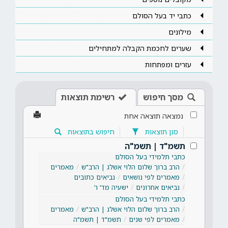
כתבי יד בעל הסולם
מילונים
שערים לחכמת הקבלה למתחילים
עזרים ומפתחות
מסך חיפוש
רשימת תוצאות
נמצאה תוצאה אחת
סנן תוצאות
חיפוש בתוצאות
תשמ"ד | תשמ"ה
כתבי תלמידי בעל הסולם
הרב ברוך שלום הלוי אשלג | הרב"ש
מאמרים
מאמרים לפי נושאים
נביאים כתובים
נביאים אחרונים
ישעיה מד' ו'
כתבי תלמידי בעל הסולם
הרב ברוך שלום הלוי אשלג | הרב"ש
מאמרים
מאמרים לפי שנים
תשמ"ד | תשמ"ה