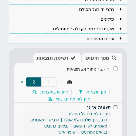
כתבי יד בעל הסולם
מילונים
שערים לחכמת הקבלה למתחילים
עזרים ומפתחות
מסך חיפוש
רשימת תוצאות
1
-
12
מתוך
24
תוצאות
(current)
»
2
«
סנן תוצאות
חיפוש בתוצאות
מיין לפי מיקום בעץ
ישעיה א' ג'
כתבי תלמידי בעל הסולם
הרב ברוך שלום הלוי אשלג | הרב"ש
מאמרים
מאמרים לפי נושאים
נביאים כתובים
נביאים אחרונים
ישעיה א' ג'