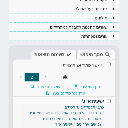
כתבי יד בעל הסולם
מילונים
שערים לחכמת הקבלה למתחילים
עזרים ומפתחות
מסך חיפוש
רשימת תוצאות
1
-
12
מתוך
24
תוצאות
(current)
»
2
«
סנן תוצאות
חיפוש בתוצאות
מיין לפי מיקום בעץ
ישעיה א' ג'
כתבי תלמידי בעל הסולם
הרב ברוך שלום הלוי אשלג | הרב"ש
מאמרים
מאמרים לפי נושאים
נביאים כתובים
נביאים אחרונים
ישעיה א' ג'