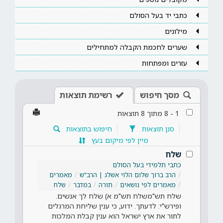
כתבי יד בעל הסולם
מילונים
שערים לחכמת הקבלה למתחילים
עזרים ומפתחות
מסך חיפוש
רשימת תוצאות
1
-
8
מתוך
8
תוצאות
סנן תוצאות
חיפוש בתוצאות
מיין לפי מיקום בעץ
שלח
כתבי תלמידי בעל הסולם
הרב ברוך שלום הלוי אשלג | הרב"ש
מאמרים
מאמרים לפי נושאים
תורה
במדבר
שלח
שלח תש"משלח תש"מ א) שלח לך אנשים.
ופירש"י: לדעתך. ידוע, כי ענין שליחת המרגלים
לתור את ארץ ישראל הוא ענין קבלת המלכות