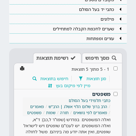
כתבי יד בעל הסולם
מילונים
שערים לחכמת הקבלה למתחילים
עזרים ומפתחות
מסך חיפוש
רשימת תוצאות
1
-
5
מתוך
5
תוצאות
סנן תוצאות
חיפוש בתוצאות
מיין לפי מיקום בעץ
משפטים
כתבי תלמידי בעל הסולם
הרב ברוך שלום הלוי אשלג | הרב"ש
מאמרים
מאמרים לפי נושאים
תורה
שמות
משפטים
ואלה המשפטים. במדרש (שמו"ר ל,כב): ד"א,
ואלה המשפטים. יש לעכו"ם שופטים ויש לישראל
שופטים, ואין אתה יודע מה ביניהם. משל לחולה