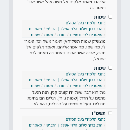
אליהם. ויאמר אלקים אל משה אהי' אשר אהי'
ויאמר כה…
שמות
כתבי תלמידי בעל הסולם
הרב ברוך שלום הלוי אשלג | הרב"ש
מאמרים
מאמרים לפי נושאים
תורה
שמות
שמות
מוצש"ק שמות תשל"חא) ויאמר משה וכו', ואמרו
לי, מה שמו, מה אמר אליהם. ויאמר אלקים אל
משה, אהיה אשר אהיה. ויאמר כה תאמר לבני
ישראל,…
שמות
כתבי תלמידי בעל הסולם
הרב ברוך שלום הלוי אשלג | הרב"ש
מאמרים
מאמרים לפי נושאים
תורה
שמות
שמות
נעל הוא דבר, שעל ידו קונים קנין. הנה הנעל
נותנים על הרגל [שמות ג' ה']. רגלים הם בחינת
מרגלים. ונעל משימים על הרגלים, שאז לא…
תשמ"ו
כתבי תלמידי בעל הסולם
הרב ברוך שלום הלוי אשלג | הרב"ש
מאמרים