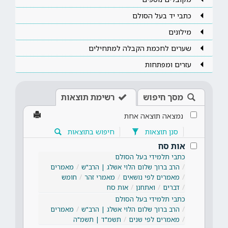
כתבי יד בעל הסולם
מילונים
שערים לחכמת הקבלה למתחילים
עזרים ומפתחות
מסך חיפוש
רשימת תוצאות
נמצאה תוצאה אחת
סנן תוצאות
חיפוש בתוצאות
אות סח
כתבי תלמידי בעל הסולם
הרב ברוך שלום הלוי אשלג | הרב"ש
מאמרים
מאמרים לפי נושאים
מאמרי זהר
חומש
דברים
ואתחנן
אות סח
כתבי תלמידי בעל הסולם
הרב ברוך שלום הלוי אשלג | הרב"ש
מאמרים
מאמרים לפי שנים
תשמ"ד | תשמ"ה