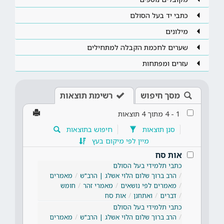
כתבי יד בעל הסולם
מילונים
שערים לחכמת הקבלה למתחילים
עזרים ומפתחות
מסך חיפוש
רשימת תוצאות
1
-
4
מתוך
4
תוצאות
סנן תוצאות
חיפוש בתוצאות
מיין לפי מיקום בעץ
אות סח
כתבי תלמידי בעל הסולם
הרב ברוך שלום הלוי אשלג | הרב"ש
מאמרים
מאמרים לפי נושאים
מאמרי זהר
חומש
דברים
ואתחנן
אות סח
כתבי תלמידי בעל הסולם
הרב ברוך שלום הלוי אשלג | הרב"ש
מאמרים