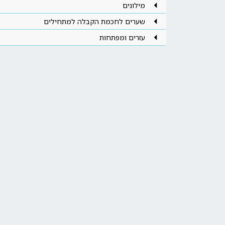
מילונים
שערים לחכמת הקבלה למתחילים
עזרים ומפתחות