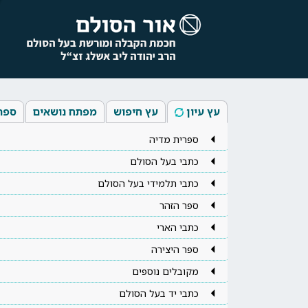
עץ עיון
עץ חיפוש
מפתח נושאים
ספר
ספרית מדיה
כתבי בעל הסולם
כתבי תלמידי בעל הסולם
ספר הזהר
כתבי הארי
ספר היצירה
מקובלים נוספים
כתבי יד בעל הסולם