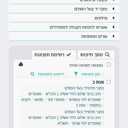
כתבי יד בעל הסולם
מילונים
שערים לחכמת הקבלה למתחילים
עזרים ומפתחות
מסך חיפוש
רשימת תוצאות
נמצאה תוצאה אחת
סנן תוצאות
חיפוש בתוצאות
אות כ
כתבי תלמידי בעל הסולם
הרב ברוך שלום הלוי אשלג | הרב"ש
מאמרים
מאמרים לפי נושאים
מאמרי זהר
חומש
ויקרא
בחקותי
אות כ
כתבי תלמידי בעל הסולם
הרב ברוך שלום הלוי אשלג | הרב"ש
מאמרים
מאמרים לפי שנים
תשנ"א