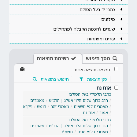
כתבי יד בעל הסולם
מילונים
שערים לחכמת הקבלה למתחילים
עזרים ומפתחות
מסך חיפוש
רשימת תוצאות
נמצאה תוצאה אחת
סנן תוצאות
חיפוש בתוצאות
אות נח
כתבי תלמידי בעל הסולם
הרב ברוך שלום הלוי אשלג | הרב"ש
מאמרים
מאמרים לפי נושאים
מאמרי זהר
חומש
ויקרא
אמור
אות נח
כתבי תלמידי בעל הסולם
הרב ברוך שלום הלוי אשלג | הרב"ש
מאמרים
מאמרים לפי שנים
תשמ"ז