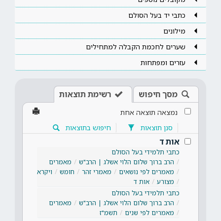
כתבי יד בעל הסולם
מילונים
שערים לחכמת הקבלה למתחילים
עזרים ומפתחות
מסך חיפוש
רשימת תוצאות
נמצאה תוצאה אחת
סנן תוצאות
חיפוש בתוצאות
אות ד
כתבי תלמידי בעל הסולם
הרב ברוך שלום הלוי אשלג | הרב"ש
מאמרים
מאמרים לפי נושאים
מאמרי זהר
חומש
ויקרא
מצורע
אות ד
כתבי תלמידי בעל הסולם
הרב ברוך שלום הלוי אשלג | הרב"ש
מאמרים
מאמרים לפי שנים
תשמ"ז