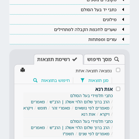
כתבי יד בעל הסולם
מילונים
שערים לחכמת הקבלה למתחילים
עזרים ומפתחות
מסך חיפוש
רשימת תוצאות
נמצאה תוצאה אחת
סנן תוצאות
חיפוש בתוצאות
אות רנא
כתבי תלמידי בעל הסולם
הרב ברוך שלום הלוי אשלג | הרב"ש
מאמרים
מאמרים לפי נושאים
מאמרי זהר
חומש
ויקרא
ויקרא
אות רנא
כתבי תלמידי בעל הסולם
הרב ברוך שלום הלוי אשלג | הרב"ש
מאמרים
מאמרים לפי שנים
תשמ"ו