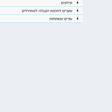
מילונים
שערים לחכמת הקבלה למתחילים
עזרים ומפתחות