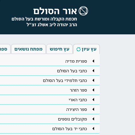
עץ עיון
עץ חיפוש
מפתח נושאים
ספר
ספרית מדיה
כתבי בעל הסולם
כתבי תלמידי בעל הסולם
ספר הזהר
כתבי הארי
ספר היצירה
מקובלים נוספים
כתבי יד בעל הסולם