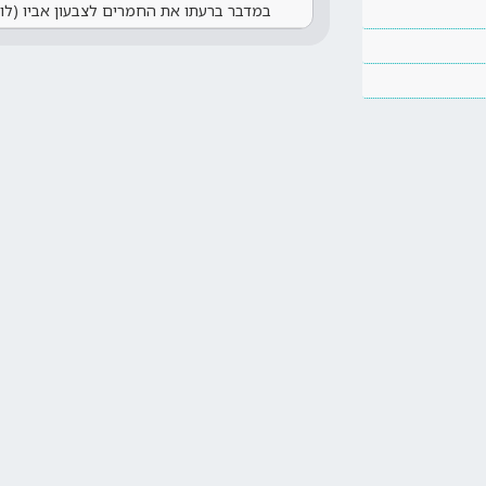
במדבר ברעתו את החמרים לצבעון אביו (לו,