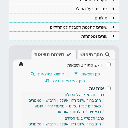
כתבי יד בעל הסולם
מילונים
שערים לחכמת הקבלה למתחילים
עזרים ומפתחות
מסך חיפוש
רשימת תוצאות
1
-
2
מתוך
2
תוצאות
סנן תוצאות
חיפוש בתוצאות
מיין לפי מיקום בעץ
אות עה
כתבי תלמידי בעל הסולם
הרב ברוך שלום הלוי אשלג | הרב"ש
מאמרים
מאמרים לפי נושאים
מאמרי זהר
חומש
בראשית
תולדות
אות עה
כתבי תלמידי בעל הסולם
הרב ברוך שלום הלוי אשלג | הרב"ש
מאמרים